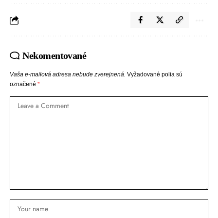
Nekomentované
Vaša e-mailová adresa nebude zverejnená.
Vyžadované polia sú
označené
*