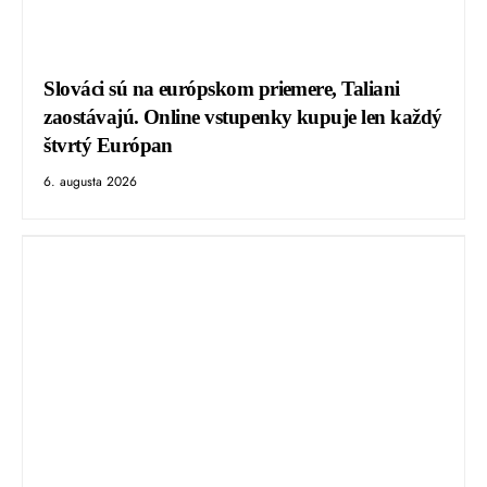
Slováci sú na európskom priemere, Taliani
zaostávajú. Online vstupenky kupuje len každý
štvrtý Európan
6. augusta 2026