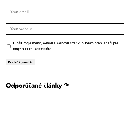
Uložiť moje meno, e-mail a webovú stránku v tomto prehliadači pre
moje budúce komentáre.
Odporúčané články ↷