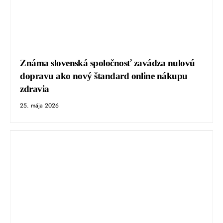
Známa slovenská spoločnosť zavádza nulovú
dopravu ako nový štandard online nákupu
zdravia
25. mája 2026