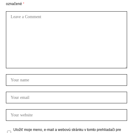
označené
*
Uložiť moje meno, e-mail a webovú stránku v tomto prehliadači pre