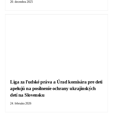
20. decembra 2025
Liga za ľudské práva a Úrad komisára pre deti
apelujú na posilnenie ochrany ukrajinských
detí na Slovensku
24. februára 2026