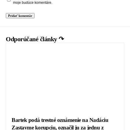
moje budúce komentáre.
Odporúčané články ↷
Bartek podá trestné oznámenie na Nadáciu
Zastavme korupciu, označil ju za jednu z