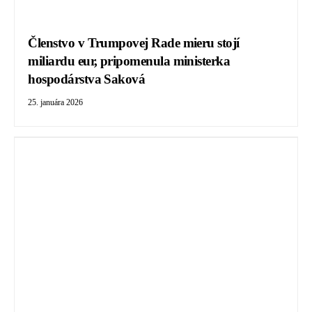
Členstvo v Trumpovej Rade mieru stojí
miliardu eur, pripomenula ministerka
hospodárstva Saková
25. januára 2026