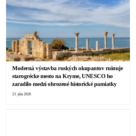
Moderná výstavba ruských okupantov ruinuje
starogrécke mesto na Kryme, UNESCO ho
zaradilo medzi ohrozené historické pamiatky
23. júla 2026