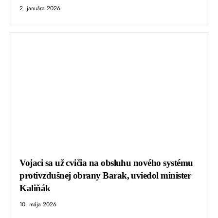
2. januára 2026
Vojaci sa už cvičia na obsluhu nového systému
protivzdušnej obrany Barak, uviedol minister
Kaliňák
10. mája 2026