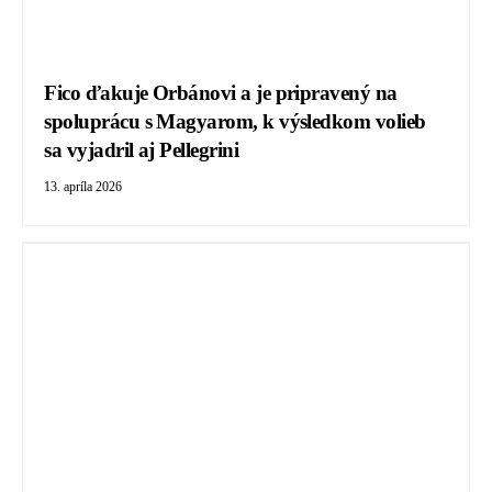
Fico ďakuje Orbánovi a je pripravený na
spoluprácu s Magyarom, k výsledkom volieb
sa vyjadril aj Pellegrini
13. apríla 2026