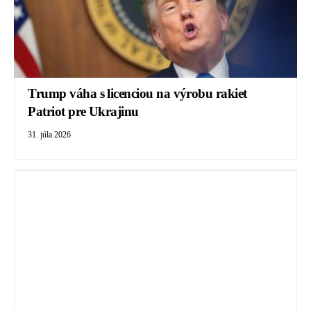
Trump váha s licenciou na výrobu rakiet
Patriot pre Ukrajinu
31. júla 2026