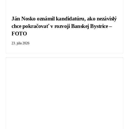
Ján Nosko oznámil kandidatúru, ako nezávislý
chce pokračovať v rozvoji Banskej Bystrice –
FOTO
23. júla 2026