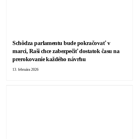
Schôdza parlamentu bude pokračovať v
marci, Raši chce zabezpečiť dostatok času na
prerokovanie každého návrhu
13. februára 2026