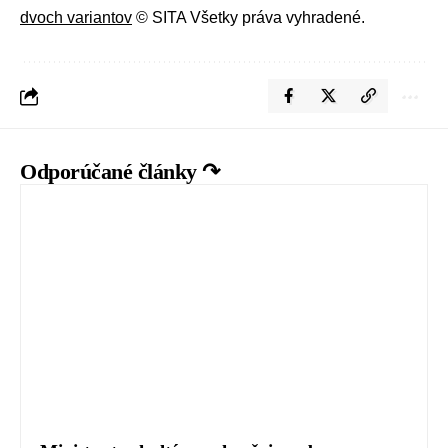
dvoch variantov
© SITA Všetky práva vyhradené.
Odporúčané články ↷