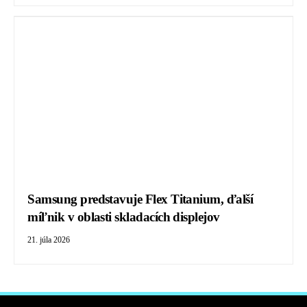
Samsung predstavuje Flex Titanium, ďalší
míľnik v oblasti skladacích displejov
21. júla 2026