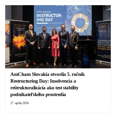
AmCham Slovakia otvorila 5. ročník
Restructuring Day: Insolvencia a
reštrukturalizácia ako test stability
podnikateľského prostredia
27. apríla 2026