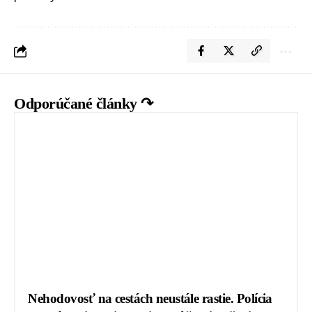
Odporúčané články ↷
Nehodovosť na cestách neustále rastie. Polícia