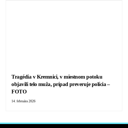
Tragédia v Kremnici, v miestnom potoku
objavili telo muža, prípad preveruje polícia –
FOTO
14. februára 2026