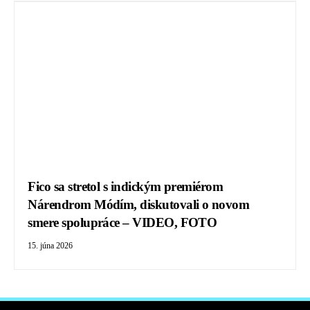
Fico sa stretol s indickým premiérom
Nárendrom Módím, diskutovali o novom
smere spolupráce – VIDEO, FOTO
15. júna 2026