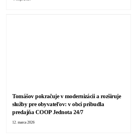
Tomášov pokračuje v modernizácii a rozširuje
služby pre obyvateľov: v obci pribudla
predajňa COOP Jednota 24/7
12. marca 2026