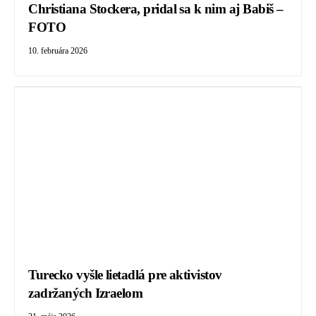
Christiana Stockera, pridal sa k nim aj Babiš –
FOTO
10. februára 2026
Turecko vyšle lietadlá pre aktivistov
zadržaných Izraelom