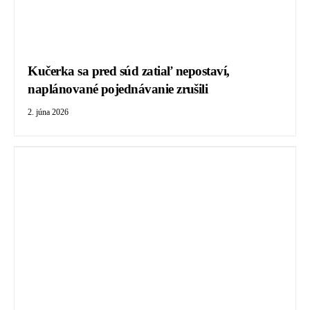
Kučerka sa pred súd zatiaľ nepostaví,
naplánované pojednávanie zrušili
2. júna 2026