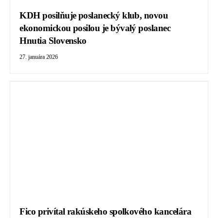
KDH posilňuje poslanecký klub, novou
ekonomickou posilou je bývalý poslanec
Hnutia Slovensko
27. januára 2026
Fico privítal rakúskeho spolkového kancelára