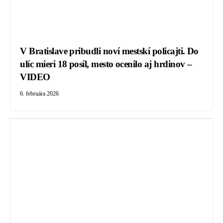
V Bratislave pribudli noví mestskí policajti. Do
ulíc mieri 18 posíl, mesto ocenilo aj hrdinov –
VIDEO
6. februára 2026