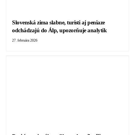
Slovenská zima slabne, turisti aj peniaze
odchádzajú do Álp, upozorňuje analytik
27. februára 2026